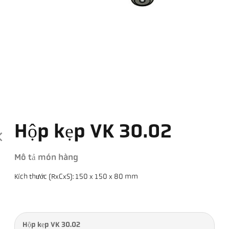
Hộp kẹp VK 30.02
Mô tả món hàng
Kích thước (RxCxS): 150 x 150 x 80 mm
Hộp kẹp VK 30.02