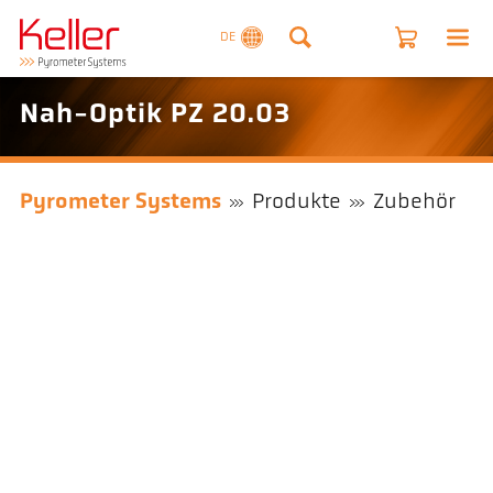
DE
Nah-Optik PZ 20.03
Pyrometer Systems
Produkte
Zubehör