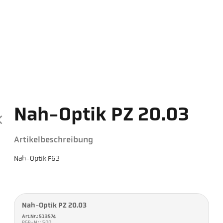
Nah-Optik PZ 20.03
Artikelbeschreibung
Nah-Optik F63
Nah-Optik PZ 20.03
Art.Nr.: 513574
PGB-Nr.: 500