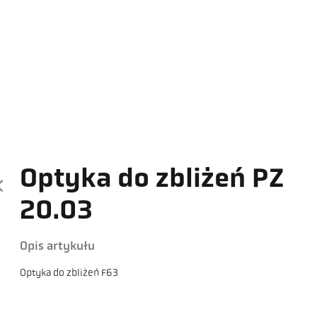
Optyka do zbliżeń PZ
20.03
Opis artykułu
Optyka do zbliżeń F63