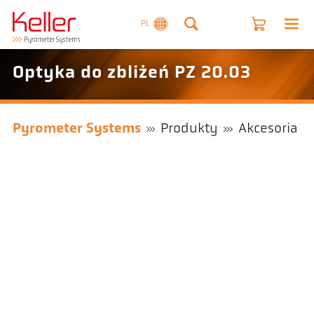
PL
Optyka do zbliżeń PZ 20.03
Pyrometer Systems
Produkty
Akcesoria