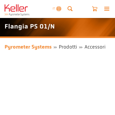
IT
Flangia PS 01/N
Pyrometer Systems
Prodotti
Accessori