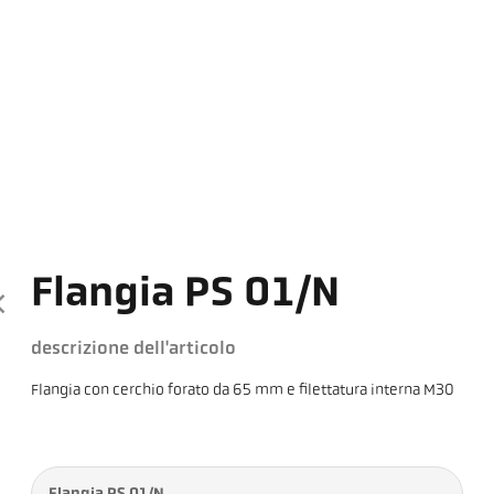
Flangia PS 01/N
descrizione dell'articolo
Flangia con cerchio forato da 65 mm e filettatura interna M30