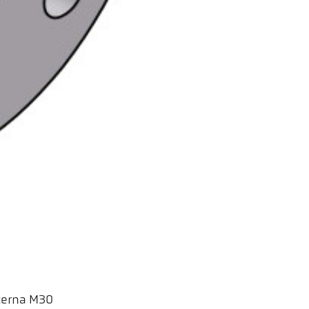
nterna M30