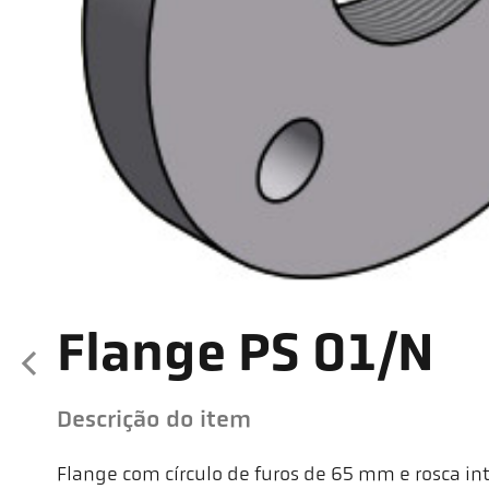
Flange PS 01/N
Descrição do item
Flange com círculo de furos de 65 mm e rosca i