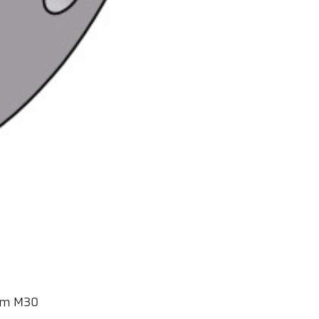
tem M30