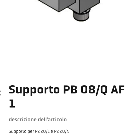
Supporto PB 08/Q AF
1
descrizione dell'articolo
Supporto per PZ 20/L e PZ 20/N