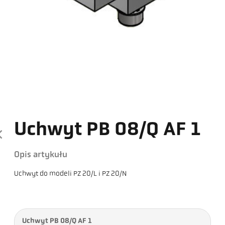
Uchwyt PB 08/Q AF 1
Opis artykułu
Uchwyt do modeli PZ 20/L i PZ 20/N
Uchwyt PB 08/Q AF 1