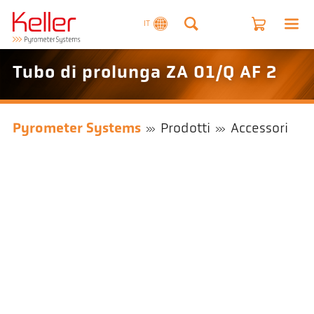
IT
Tubo di prolunga ZA 01/Q AF 2
Pyrometer Systems
Prodotti
Accessori