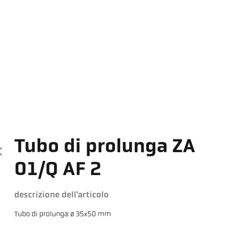
Tubo di prolunga ZA
01/Q AF 2
descrizione dell'articolo
Tubo di prolunga: ø 35x50 mm