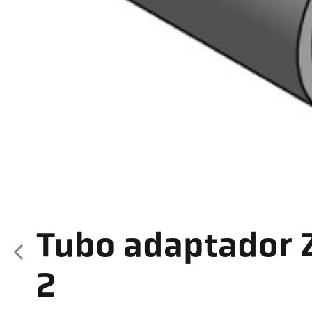
Tubo adaptador 
2