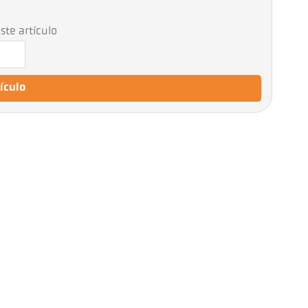
ste artículo
tículo