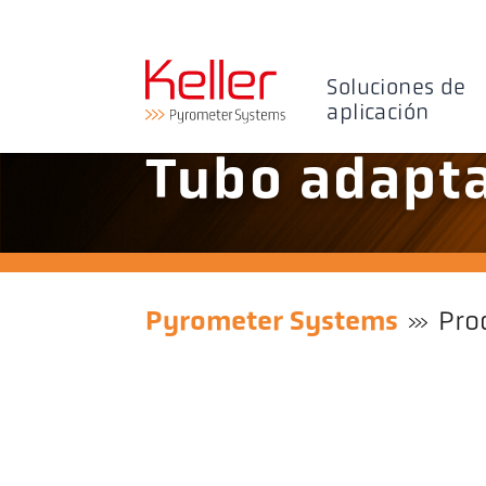
Soluciones de
aplicación
Tubo adapta
Pyrometer Systems
Pro