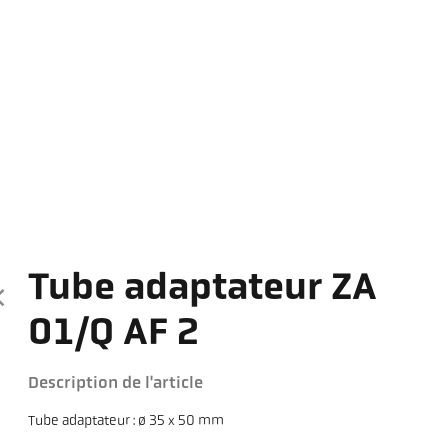
Tube adaptateur ZA
01/Q AF 2
Description de l'article
Tube adaptateur : ø 35 x 50 mm