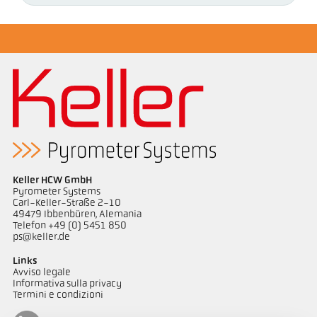
Keller HCW GmbH
Pyrometer Systems
Carl-Keller-Straße 2-10
49479 Ibbenbüren, Alemania
Telefon +49 (0) 5451 850
ps@keller.de
Links
Avviso legale
Informativa sulla privacy
Termini e condizioni