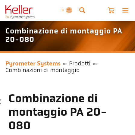
IT
Combinazione di montaggio PA
20-080
Pyrometer Systems
Prodotti
Combinazioni di montaggio
Combinazione di
montaggio PA 20-
080