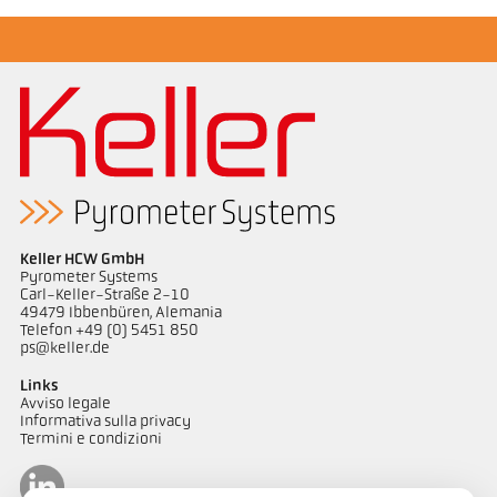
Keller HCW GmbH
Pyrometer Systems
Carl-Keller-Straße 2-10
49479 Ibbenbüren, Alemania
Telefon +49 (0) 5451 850
ps@keller.de
Links
Avviso legale
Informativa sulla privacy
Termini e condizioni