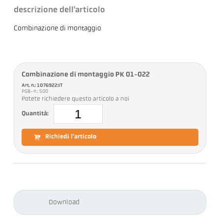
descrizione dell'articolo
Combinazione di montaggio
Combinazione di montaggio PK 01-022
Art. n.: 1076922:IT
PGB-n.: 500
Potete richiedere questo articolo a noi
Quantità:
Richiedi l'articolo
Download