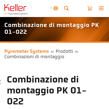
IT
Combinazione di montaggio PK
01-022
Pyrometer Systems
Prodotti
Combinazioni di montaggio
Combinazione di
montaggio PK 01-
022