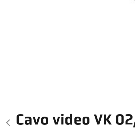
Cavo video VK 02