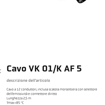
Cavo VK 01/K AF 5
descrizione dell'articolo
Cavo a 12 conduttori, inclusa scatola morsettiera con selettore
dell’emissività e connettore diritto
Lunghezza 2,5 m
Tmax=85 °C