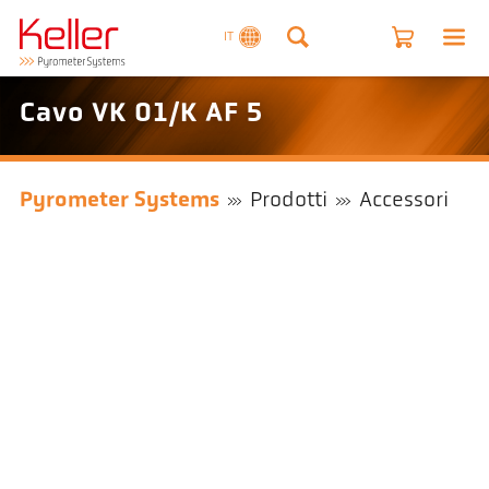
IT
Cavo VK 01/K AF 5
Pyrometer Systems
Prodotti
Accessori