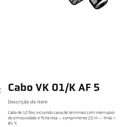
Cabo VK 01/K AF 5
Descrição do item
Cabo de 12 fios, incluindo caixa de terminais com interruptor
de emissividade e ficha reta — comprimento 2,5 m — Tmáx =
85 °C