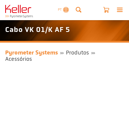
PT
Cabo VK 01/K AF 5
Pyrometer Systems
Produtos
Acessórios