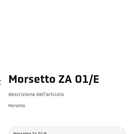
Morsetto ZA 01/E
descrizione dell'articolo
Morsetto