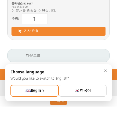
품목 번호: 513417
PGB 번호: 500
이 문서를 요청할 수 있습니다.
수량:
기사 요청
다운로드
×
Choose language
Would you like to switch to English?
English
한국어
연락처