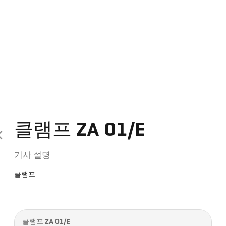
클램프 ZA 01/E
기사 설명
클램프
클램프 ZA 01/E