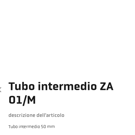
Tubo intermedio ZA
01/M
descrizione dell'articolo
Tubo intermedio 50 mm