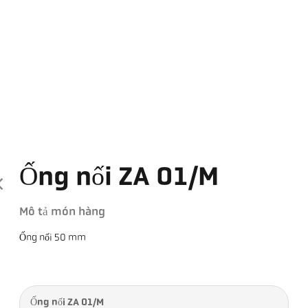
Ống nối ZA 01/M
Mô tả món hàng
Ống nối 50 mm
Ống nối ZA 01/M