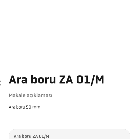
Ara boru ZA 01/M
Makale açıklaması
Ara boru 50 mm
Ara boru ZA 01/M