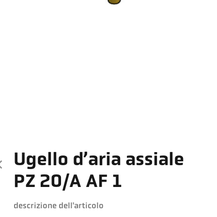
Ugello d’aria assiale
PZ 20/A AF 1
descrizione dell'articolo