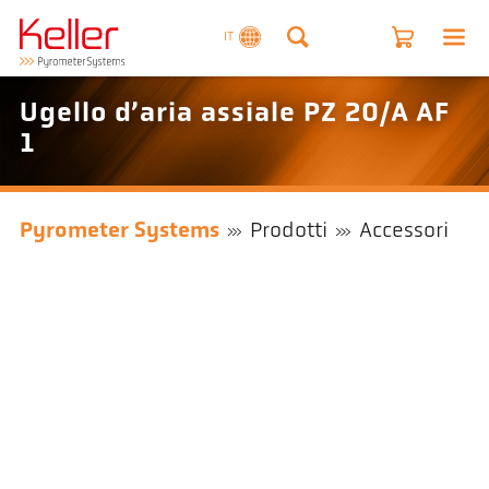
IT
Ugello d’aria assiale PZ 20/A AF
1
Pyrometer Systems
Prodotti
Accessori