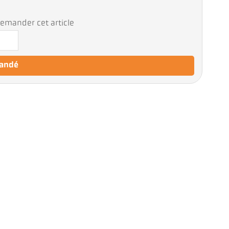
emander cet article
mandé