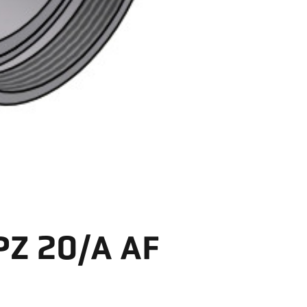
 PZ 20/A AF