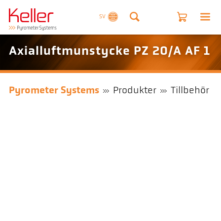
SV
Axialluftmunstycke PZ 20/A AF 1
Pyrometer Systems
Produkter
Tillbehör