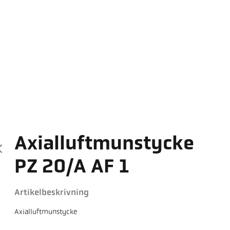
Axialluftmunstycke
PZ 20/A AF 1
Artikelbeskrivning
Axialluftmunstycke