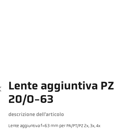
Lente aggiuntiva PZ
20/O-63
descrizione dell'articolo
Lente aggiuntiva f=63 mm per PA/PT/PZ 2x, 3x, 4x