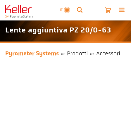
IT
Lente aggiuntiva PZ 20/O-63
Pyrometer Systems
Prodotti
Accessori