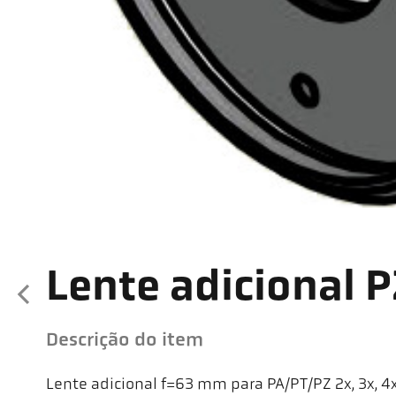
Lente adicional 
Descrição do item
Lente adicional f=63 mm para PA/PT/PZ 2x, 3x, 4