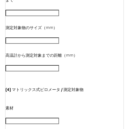
まで
測定対象物のサイズ（mm）
高温計から測定対象までの距離（mm）
(4) マトリックス式ピロメータ / 測定対象物
素材