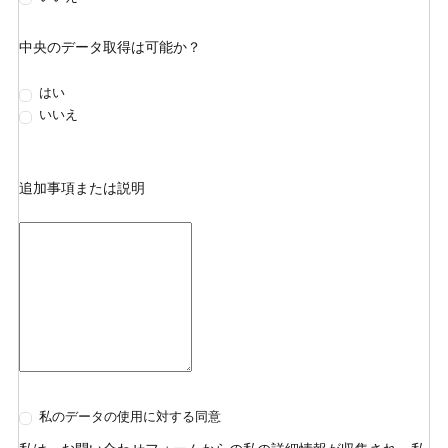
中央のデータ取得は可能か？
はい
いいえ
追加事項または説明
私のデータの使用に対する同意