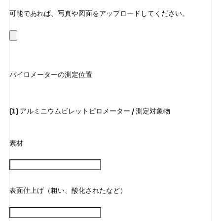
可能であれば、写真や図面をアップロードしてください。
パイロメーターの測定位置
(1) アルミニウムビレットピロメーター / 測定対象物
素材
表面仕上げ（粗い、酸化されたなど）