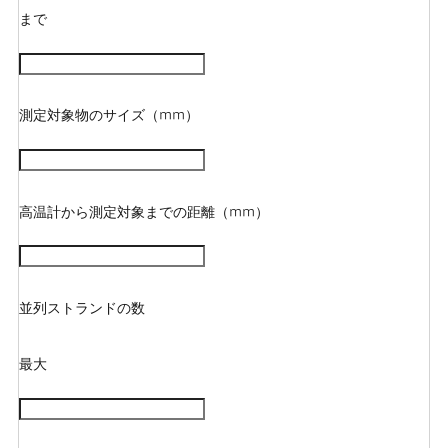
まで
測定対象物のサイズ（mm）
高温計から測定対象までの距離（mm）
並列ストランドの数
最大