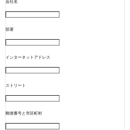
会社名
部署
インターネットアドレス
ストリート
郵便番号と市区町村