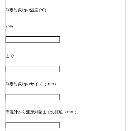
測定対象物の温度 (°C)
から
まで
測定対象物のサイズ（mm）
高温計から測定対象までの距離（mm）