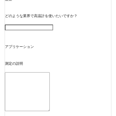
どのような業界で高温計を使いたいですか？
アプリケーション
測定の説明