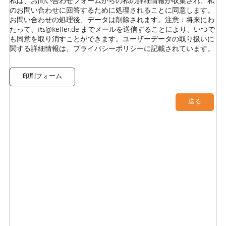
私は、お問い合わせフォームからの私の詳細情報が収集され、私
のお問い合わせに回答するために処理されることに同意します。
お問い合わせの処理後、データは削除されます。注意：将来にわ
たって、its@keller.de までメールを送信することにより、いつで
も同意を取り消すことができます。ユーザーデータの取り扱いに
関する詳細情報は、プライバシーポリシーに記載されています。
印刷フォーム
送る