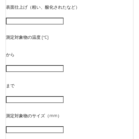
表面仕上げ（粗い、酸化されたなど）
測定対象物の温度 (°C)
から
まで
測定対象物のサイズ（mm）