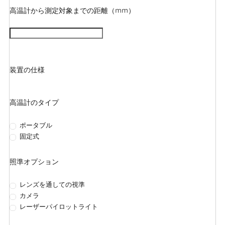
高温計から測定対象までの距離（mm）
装置の仕様
高温計のタイプ
ポータブル
固定式
照準オプション
レンズを通しての視準
カメラ
レーザーパイロットライト