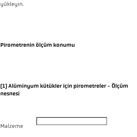
yükleyin.
Pirometrenin ölçüm konumu
(1) Alüminyum kütükler için pirometreler - Ölçüm
nesnesi
Malzeme