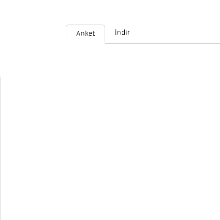
İndir
Anket