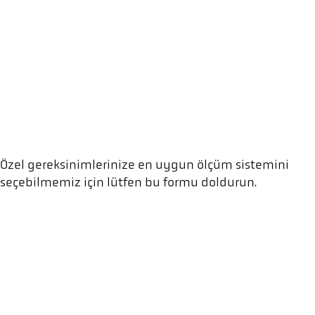
Özel gereksinimlerinize en uygun ölçüm sistemini
seçebilmemiz için lütfen bu formu doldurun.