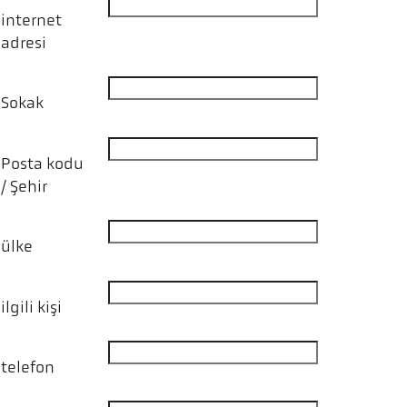
internet
adresi
Sokak
Posta kodu
/ Şehir
ülke
ilgili kişi
telefon