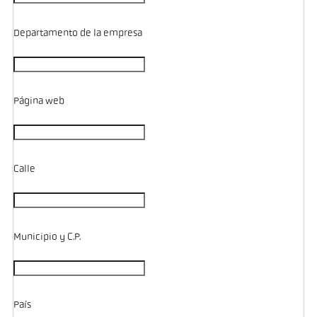
Departamento de la empresa
Página web
Calle
Municipio y C.P.
País