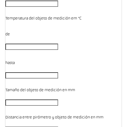
Temperatura del objeto de medición em °C
de
hasta
Tamaño del objeto de medición en mm
Distancia entre pirómetro y objeto de medición en mm