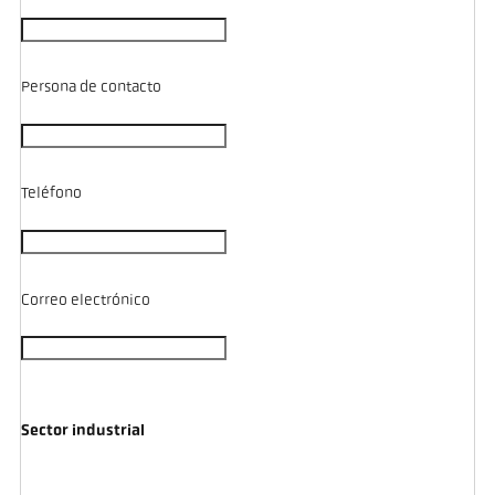
Persona de contacto
Teléfono
Correo electrónico
Sector industrial