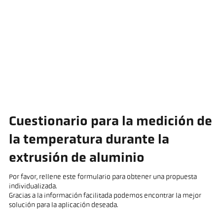
Cuestionario para la medición de
la temperatura durante la
extrusión de aluminio
Por favor, rellene este formulario para obtener una propuesta
individualizada.
Gracias a la información facilitada podemos encontrar la mejor
solución para la aplicación deseada.