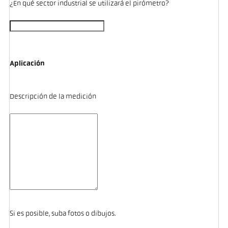
¿En qué sector industrial se utilizará el pirómetro?
Aplicación
Descripción de la medición
Si es posible, suba fotos o dibujos.