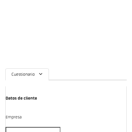
Cuestionario
Datos de cliente
Empresa