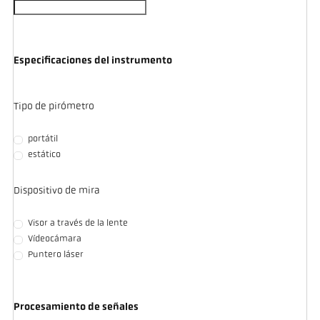
Especificaciones del instrumento
Tipo de pirómetro
portátil
estático
Dispositivo de mira
Visor a través de la lente
Vídeocámara
Puntero láser
Procesamiento de señales