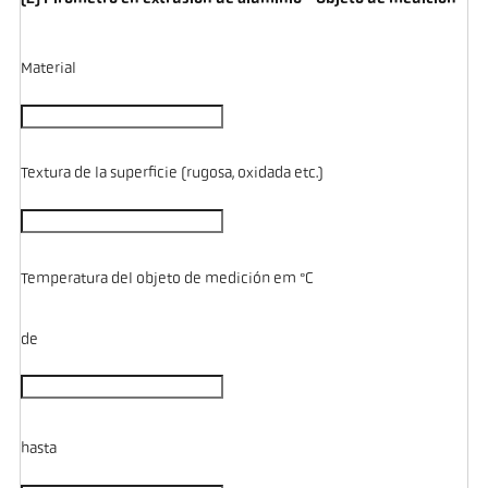
Material
Textura de la superficie (rugosa, oxidada etc.)
Temperatura del objeto de medición em °C
de
hasta