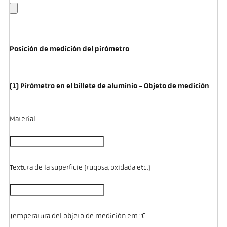
Posición de medición del pirómetro
(1) Pirómetro en el billete de aluminio - Objeto de medición
Material
Textura de la superficie (rugosa, oxidada etc.)
Temperatura del objeto de medición em °C