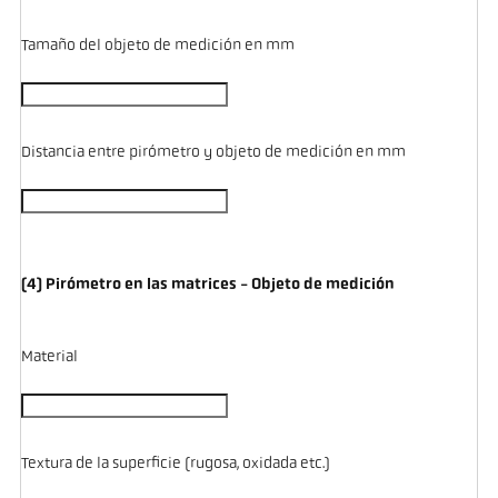
Tamaño del objeto de medición en mm
Distancia entre pirómetro y objeto de medición en mm
(4) Pirómetro en las matrices - Objeto de medición
Material
Textura de la superficie (rugosa, oxidada etc.)