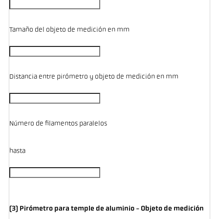
Tamaño del objeto de medición en mm
Distancia entre pirómetro y objeto de medición en mm
Número de filamentos paralelos
hasta
(3) Pirómetro para temple de aluminio - Objeto de medición