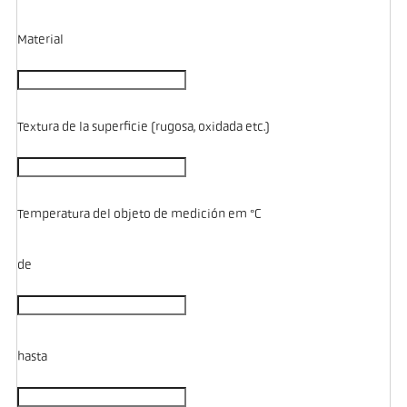
Material
Textura de la superficie (rugosa, oxidada etc.)
Temperatura del objeto de medición em °C
de
hasta