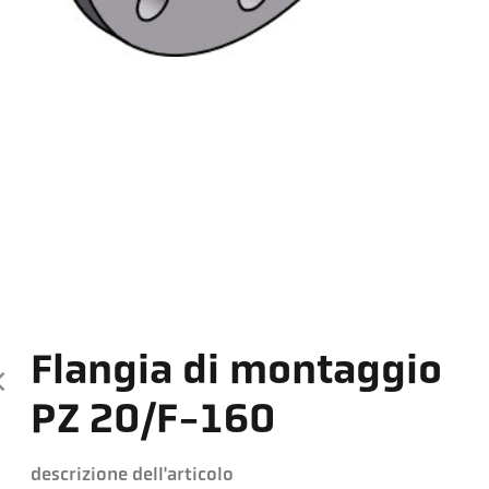
Flangia di montaggio
PZ 20/F-160
descrizione dell'articolo