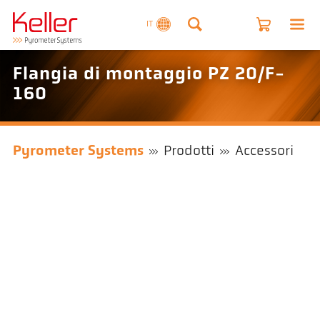
IT
Flangia di montaggio PZ 20/F-
160
Pyrometer Systems
Prodotti
Accessori