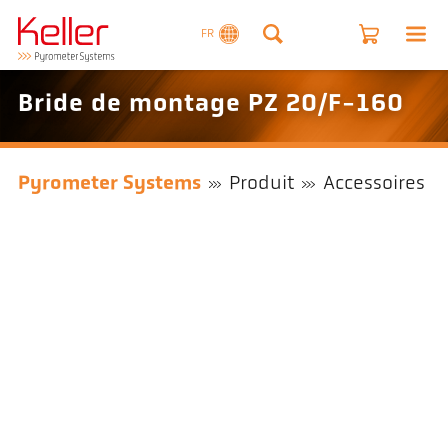
FR
Bride de montage PZ 20/F-160
Pyrometer Systems
Produit
Accessoires