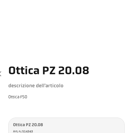
Ottica PZ 20.08
descrizione dell'articolo
Ottica F50
Ottica PZ 20.08
Art. n.: 514343