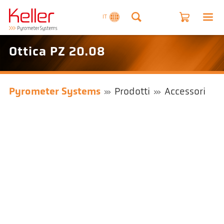
IT
Ottica PZ 20.08
Pyrometer Systems
Prodotti
Accessori