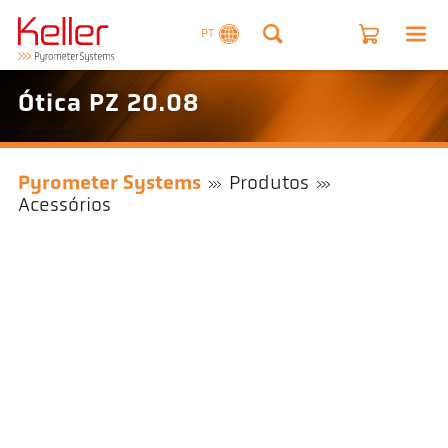
PT
Ótica PZ 20.08
Pyrometer Systems
Produtos
Acessórios