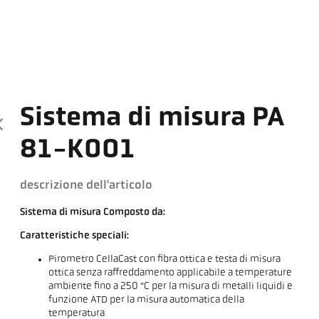
Sistema di misura PA
81-K001
descrizione dell'articolo
Sistema di misura Composto da:
Caratteristiche speciali:
Pirometro CellaCast con fibra ottica e testa di misura
ottica senza raffreddamento applicabile a temperature
ambiente fino a 250 °C per la misura di metalli liquidi e
funzione ATD per la misura automatica della
temperatura