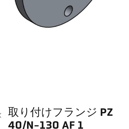
取り付けフランジ PZ
40/N-130 AF 1