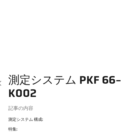
測定システム PKF 66-
K002
記事の内容
測定システム 構成:
特集: