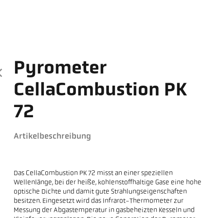
Pyrometer
CellaCombustion PK
72
Artikelbeschreibung
Das CellaCombustion PK 72 misst an einer speziellen
Wellenlänge, bei der heiße, kohlenstoffhaltige Gase eine hohe
optische Dichte und damit gute Strahlungseigenschaften
besitzen. Eingesetzt wird das Infrarot-Thermometer zur
Messung der Abgastemperatur in gasbeheizten Kesseln und