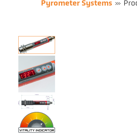
Pyrometer Systems
Pro