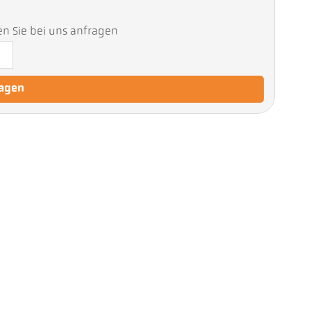
en Sie bei uns anfragen
ragen