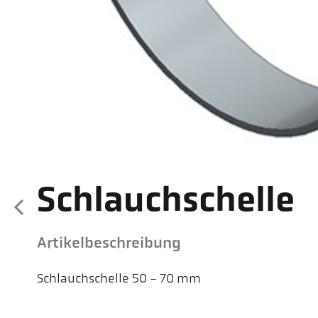
Schlauchschelle
Artikelbeschreibung
Schlauchschelle 50 - 70 mm