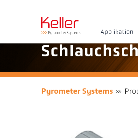
Applikation
Schlauchsch
Pyrometer Systems
Pro