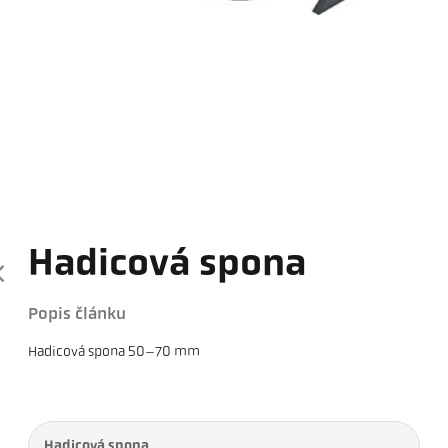
Hadicová spona
Popis článku
Hadicová spona 50–70 mm
Hadicová spona