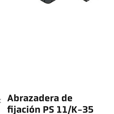
Abrazadera de
fijación PS 11/K-35