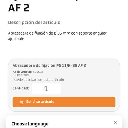
AF 2
Descripción del artículo
Abrazadera de fijación de Ø 35 mm con soporte angular,
ajustable
Abrazadera de fijación PS 11/K-35 AF 2
n.o de artículo: 561558
n.o PGB: 500
Puede solicitarnos este artículo
Cantidad:
Solicitar artículo
×
Choose language