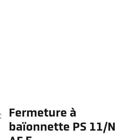
Fermeture à
baïonnette PS 11/N