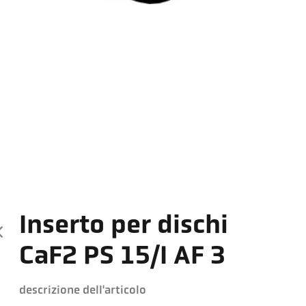
Inserto per dischi
CaF2 PS 15/I AF 3
descrizione dell'articolo