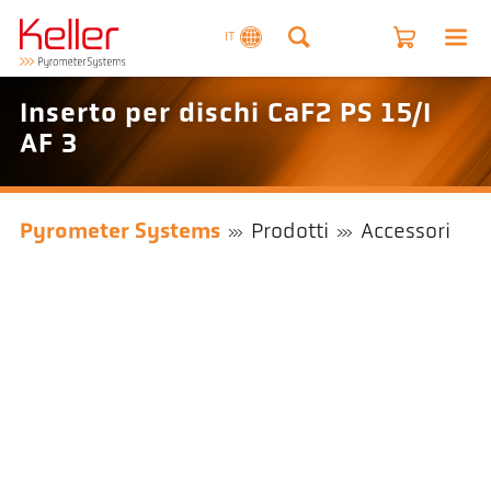
IT
Inserto per dischi CaF2 PS 15/I
AF 3
Pyrometer Systems
Prodotti
Accessori