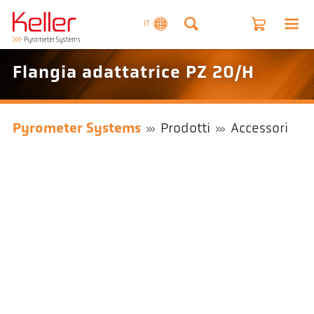
IT
Flangia adattatrice PZ 20/H
Pyrometer Systems
Prodotti
Accessori