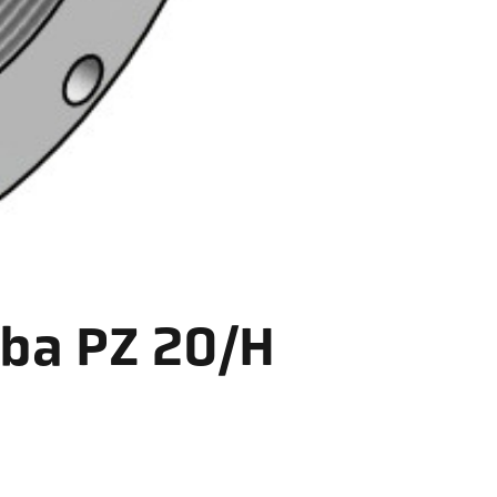
uba PZ 20/H