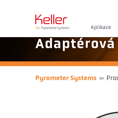
Aplikace
Adaptérová 
Pyrometer Systems
Pro