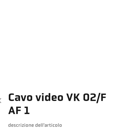
Cavo video VK 02/F
AF 1
descrizione dell'articolo