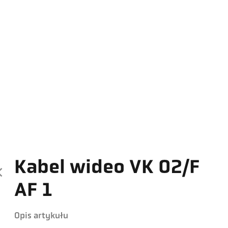
Kabel wideo VK 02/F
AF 1
Opis artykułu