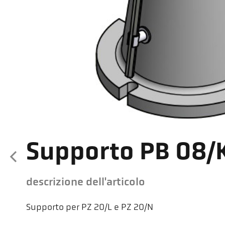
Supporto PB 08/K
descrizione dell'articolo
Supporto per PZ 20/L e PZ 20/N