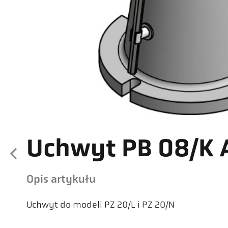
Uchwyt PB 08/K 
Opis artykułu
Uchwyt do modeli PZ 20/L i PZ 20/N