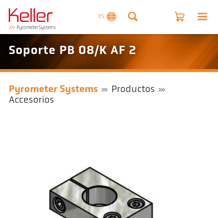
ES
Soporte PB 08/K AF 2
Pyrometer Systems
Productos
Accesorios