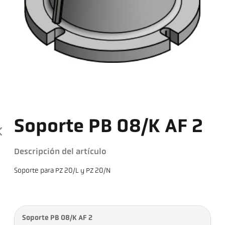
Soporte PB 08/K AF 2
Descripción del artículo
Soporte para PZ 20/L y PZ 20/N
Soporte PB 08/K AF 2